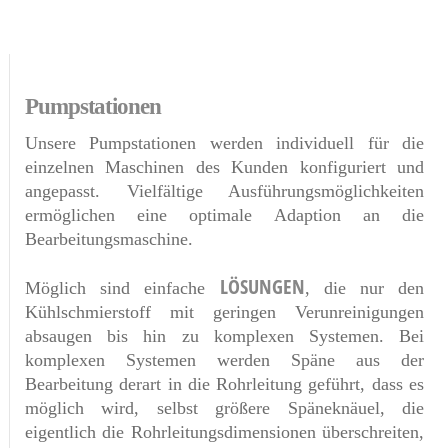
Pumpstationen
Unsere Pumpstationen werden individuell für die
einzelnen Maschinen des Kunden konfiguriert und
angepasst. Vielfältige Ausführungsmöglichkeiten
ermöglichen eine optimale Adaption an die
Bearbeitungsmaschine.
LÖSUNGEN
Möglich sind einfache
, die nur den
Kühlschmierstoff mit geringen Verunreinigungen
absaugen bis hin zu komplexen Systemen. Bei
komplexen Systemen werden Späne aus der
Bearbeitung derart in die Rohrleitung geführt, dass es
möglich wird, selbst größere Späneknäuel, die
eigentlich die Rohrleitungsdimensionen überschreiten,