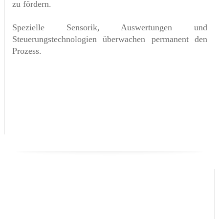
zu fördern.
Spezielle Sensorik, Auswertungen und
Steuerungstechnologien überwachen permanent den
Prozess.