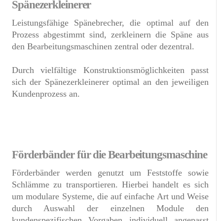
Spänezerkleinerer
Leistungsfähige Spänebrecher, die optimal auf den
Prozess abgestimmt sind, zerkleinern die Späne aus
den Bearbeitungsmaschinen zentral oder dezentral.
Durch vielfältige Konstruktionsmöglichkeiten passt
sich der Spänezerkleinerer optimal an den jeweiligen
Kundenprozess an.
Förderbänder für die Bearbeitungsmaschine
Förderbänder werden genutzt um Feststoffe sowie
Schlämme zu transportieren. Hierbei handelt es sich
um modulare Systeme, die auf einfache Art und Weise
durch Auswahl der einzelnen Module den
kundenspezifischen Vorgaben individuell angepasst