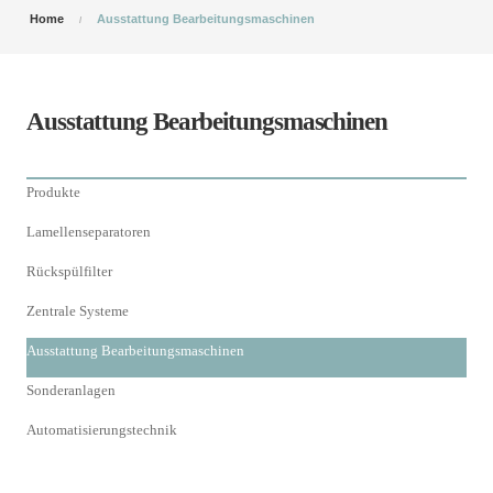
Home
Ausstattung Bearbeitungsmaschinen
Ausstattung Bearbeitungsmaschinen
Produkte
Lamellenseparatoren
Rückspülfilter
Zentrale Systeme
Ausstattung Bearbeitungsmaschinen
Sonderanlagen
Automatisierungstechnik