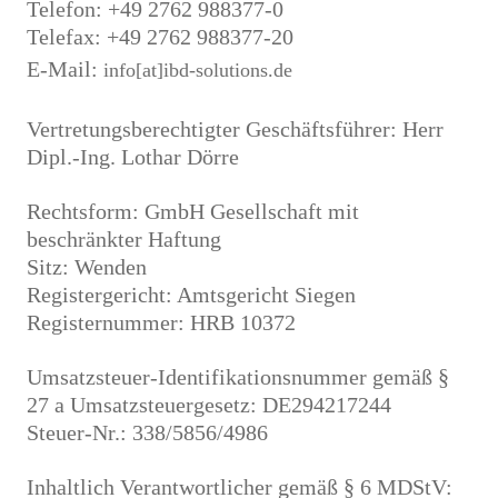
Telefon: +49 2762 988377-0
Telefax: +49 2762 988377-20
E-Mail:
info[at]ibd-solutions.de
Vertretungsberechtigter Geschäftsführer: Herr
Dipl.-Ing. Lothar Dörre
Rechtsform: GmbH Gesellschaft mit
beschränkter Haftung
Sitz: Wenden
Registergericht: Amtsgericht Siegen
Registernummer: HRB 10372
Umsatzsteuer-Identifikationsnummer gemäß §
27 a Umsatzsteuergesetz: DE294217244
Steuer-Nr.: 338/5856/4986
Inhaltlich Verantwortlicher gemäß § 6 MDStV: