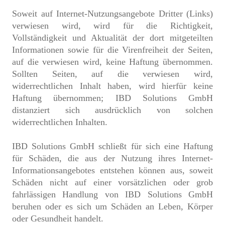
Soweit auf Internet-Nutzungsangebote Dritter (Links)
verwiesen wird, wird für die Richtigkeit,
Vollständigkeit und Aktualität der dort mitgeteilten
Informationen sowie für die Virenfreiheit der Seiten,
auf die verwiesen wird, keine Haftung übernommen.
Sollten Seiten, auf die verwiesen wird,
widerrechtlichen Inhalt haben, wird hierfür keine
Haftung übernommen; IBD Solutions GmbH
distanziert sich ausdrücklich von solchen
widerrechtlichen Inhalten.
IBD Solutions GmbH schließt für sich eine Haftung
für Schäden, die aus der Nutzung ihres Internet-
Informationsangebotes entstehen können aus, soweit
Schäden nicht auf einer vorsätzlichen oder grob
fahrlässigen Handlung von IBD Solutions GmbH
beruhen oder es sich um Schäden an Leben, Körper
oder Gesundheit handelt.