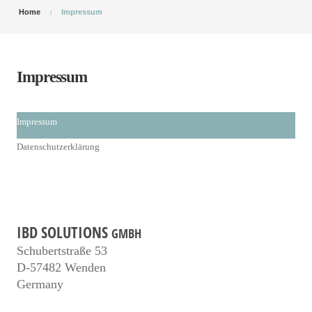
Home
Impressum
Impressum
Impressum
Datenschutzerklärung
IBD SOLUTIONS
GMBH
Schubertstraße 53
D-57482 Wenden
Germany