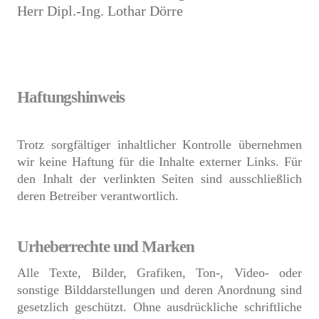
Herr Dipl.-Ing. Lothar Dörre
Haftungshinweis
Trotz sorgfältiger inhaltlicher Kontrolle übernehmen
wir keine Haftung für die Inhalte externer Links. Für
den Inhalt der verlinkten Seiten sind ausschließlich
deren Betreiber verantwortlich.
Urheberrechte und Marken
Alle Texte, Bilder, Grafiken, Ton-, Video- oder
sonstige Bilddarstellungen und deren Anordnung sind
gesetzlich geschützt. Ohne ausdrückliche schriftliche