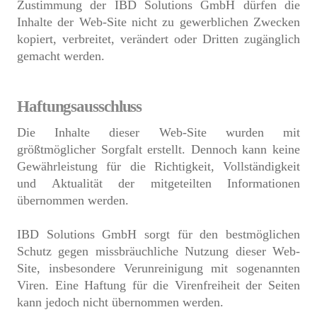
Zustimmung der IBD Solutions GmbH dürfen die
Inhalte der Web-Site nicht zu gewerblichen Zwecken
kopiert, verbreitet, verändert oder Dritten zugänglich
gemacht werden.
Haftungsausschluss
Die Inhalte dieser Web-Site wurden mit
größtmöglicher Sorgfalt erstellt. Dennoch kann keine
Gewährleistung für die Richtigkeit, Vollständigkeit
und Aktualität der mitgeteilten Informationen
übernommen werden.
IBD Solutions GmbH sorgt für den bestmöglichen
Schutz gegen missbräuchliche Nutzung dieser Web-
Site, insbesondere Verunreinigung mit sogenannten
Viren. Eine Haftung für die Virenfreiheit der Seiten
kann jedoch nicht übernommen werden.