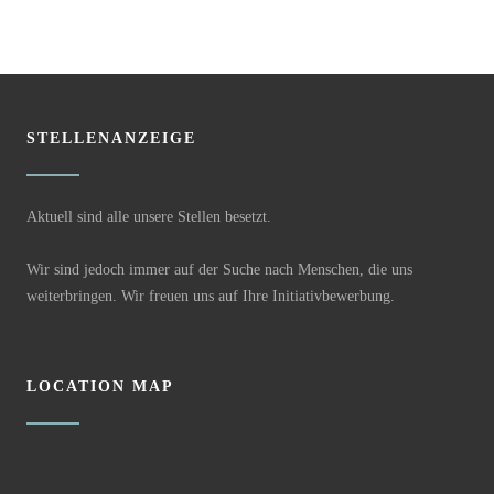
STELLENANZEIGE
Aktuell sind alle unsere Stellen besetzt.
Wir sind jedoch immer auf der Suche nach Menschen, die uns
weiterbringen. Wir freuen uns auf Ihre Initiativbewerbung.
LOCATION MAP