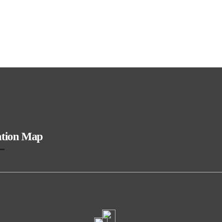
ation Map