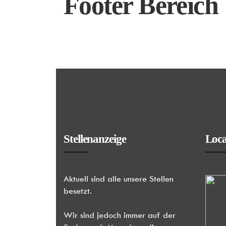
Footer Bereich
Stellenanzeige
Loc
Aktuell sind alle unsere Stellen
besetzt.
Wir sind jedoch immer auf der