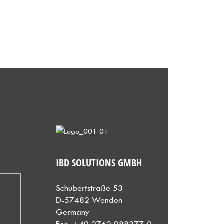
IBD SOLUTIONS
GMBH
Schubertstraße 53
D-57482 Wenden
Germany