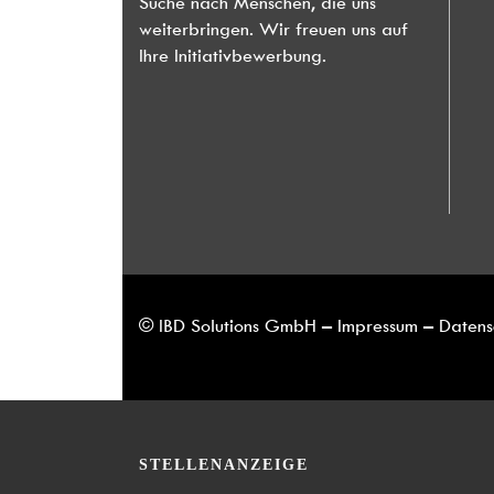
Suche nach Menschen, die uns
weiterbringen. Wir freuen uns auf
Ihre Initiativbewerbung.
© IBD Solutions GmbH
–
Impressum
–
Datens
STELLENANZEIGE