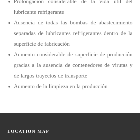
Prolongación considerable de la vida útil del
lubricante refrigerante
Ausencia de todas las bombas de abastecimiento
separadas de lubricantes refrigerantes dentro de la
superficie de fabricación
Aumento considerable de superficie de producción
gracias a la ausencia de contenedores de virutas y
de largos trayectos de transporte
Aumento de la limpieza en la producción
LOCATION MAP