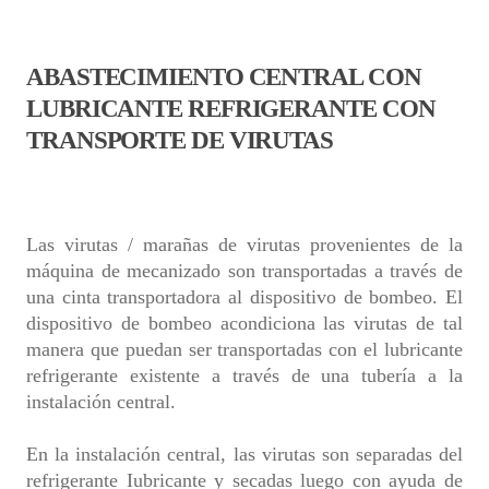
ABASTECIMIENTO CENTRAL CON
LUBRICANTE REFRIGERANTE CON
TRANSPORTE DE VIRUTAS
Las virutas / marañas de virutas provenientes de la
máquina de mecanizado son transportadas a través de
una cinta transportadora al dispositivo de bombeo. El
dispositivo de bombeo acondiciona las virutas de tal
manera que puedan ser transportadas con el lubricante
refrigerante existente a través de una tubería a la
instalación central.
En la instalación central, las virutas son separadas del
refrigerante Iubricante y secadas luego con ayuda de