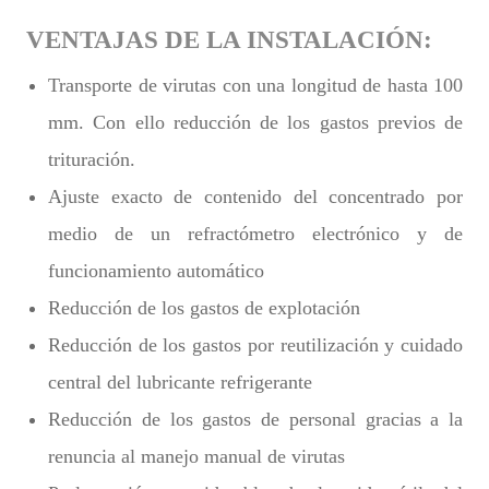
VENTAJAS DE LA INSTALACIÓN:
Transporte de virutas con una longitud de hasta 100
mm. Con ello reducción de los gastos previos de
trituración.
Ajuste exacto de contenido del concentrado por
medio de un refractómetro electrónico y de
funcionamiento automático
Reducción de los gastos de explotación
Reducción de los gastos por reutilización y cuidado
central del lubricante refrigerante
Reducción de los gastos de personal gracias a la
renuncia al manejo manual de virutas