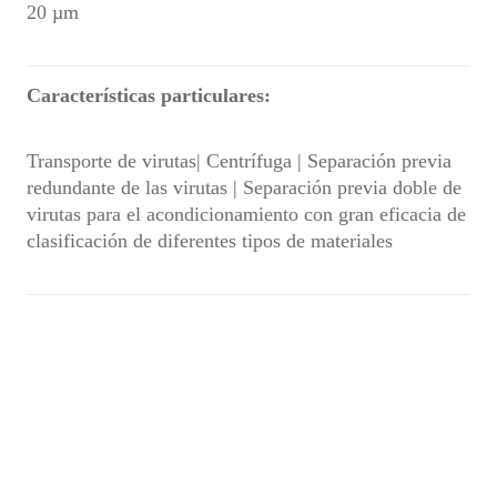
20 µm
Características particulares:
Transporte de virutas| Centrífuga | Separación previa
redundante de las virutas | Separación previa doble de
virutas para el acondicionamiento con gran eficacia de
clasificación de diferentes tipos de materiales