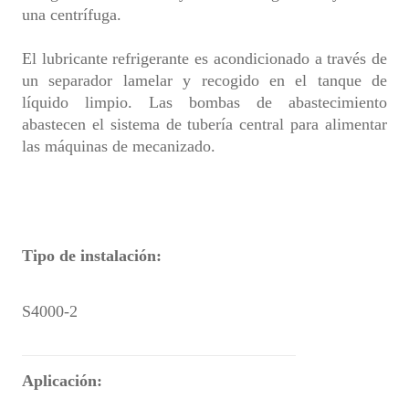
una centrífuga.
El lubricante refrigerante es acondicionado a través de
un separador lamelar y recogido en el tanque de
líquido limpio. Las bombas de abastecimiento
abastecen el sistema de tubería central para alimentar
las máquinas de mecanizado.
Tipo de instalación:
S4000-2
Aplicación: