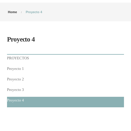
Home
Proyecto 4
Proyecto 4
PROYECTOS
Proyecto 1
Proyecto 2
Proyecto 3
Proyecto 4