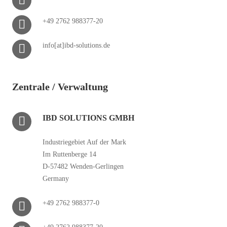
+49 2762 988377-20
info[at]ibd-solutions.de
Zentrale / Verwaltung
IBD SOLUTIONS GMBH
Industriegebiet Auf der Mark
Im Ruttenberge 14
D-57482 Wenden-Gerlingen
Germany
+49 2762 988377-0