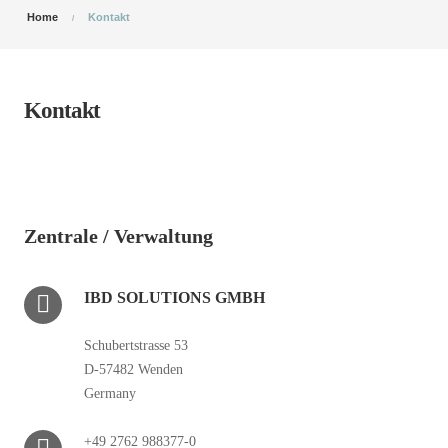
Home
Kontakt
Kontakt
Zentrale / Verwaltung
IBD SOLUTIONS GMBH
Schubertstrasse 53
D-57482 Wenden
Germany
+49 2762 988377-0