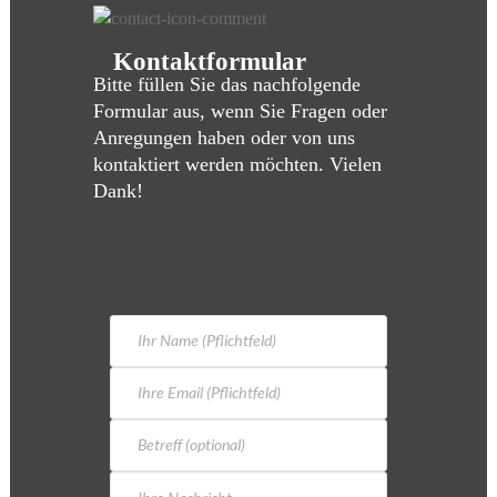
Kontaktformular
Bitte füllen Sie das nachfolgende
Formular aus, wenn Sie Fragen oder
Anregungen haben oder von uns
kontaktiert werden möchten. Vielen
Dank!