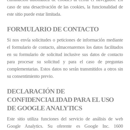
caso de una desactivación de las cookies, la funcionalidad de
este sitio puede estar limitada.
FORMULARIO DE CONTACTO
Si nos envía solicitudes o peticiones de información mediante
el formulario de contacto, almacenaremos los datos facilitados
en su formulario de solicitud inclusive sus datos de contacto
para procesar su solicitud y para el caso de preguntas
complementarias. Estos datos no serán transmitidos a otros sin
su consentimiento previo.
DECLARACIÓN DE
CONFIDENCIALIDAD PARA EL USO
DE GOOGLE ANALYTICS
Este sitio utiliza funciones del servicio de análisis de web
Google Analytics. Su oferente es Google Inc. 1600