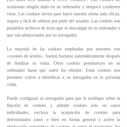
ocasionan ningún daño en su ordenador y tampoco contienen
virus. Las cookies sirven para hacer nuestra oferta más eficaz,
segura y fácil de utilizar por parte del usuario. Las cookies son
pequeños archivos de texto que se descargan en su ordenador y
que son almacenadas por su navegador.
La mayoría de las cookies empleadas por nosotros son
«cookies de sesión». Suelen borrarse automáticamente después
de finalizar su visita. Otras cookies permanecen en su
ordenador hasta que usted los elimine. Estas cookies nos
permiten volver a identificar a su navegador en la próxima
visita.
Puede configurar su navegador para que le notifique sobre la
fijación de cookies y admitir cookies solo en casos
individuales, excluya la aceptación de cookies para
determinados casos o bien en forma general y active la
eliminación automática de cookies al cerrar el navegador. En