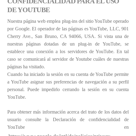
CONFIDENCIALIDAD PARA EL USO
DE YOUTUBE
Nuestra página web emplea plug-ins del sitio YouTube operado
por Google. El operador de las páginas es YouTube, LLC, 901
Cherry Ave., San Bruno, CA 94066, USA. Si vista una de
nuestras páginas dotadas de un plug-in de YouTube, se
establece una conexión a los servidores de YouTube. En tal
caso se comunicará al servidor de Youtube cuáles de nuestras
páginas ha visitado.
Cuando ha iniciado la sesión en su cuenta de YouTube permite
a YouTube asignar sus preferencias de navegación a su perfil
personal. Puede impedirlo cerrando la sesión en su cuenta
YouTube.
Para obtener más información acerca del trato de los datos del
usuario consulte la Declaración de confidencialidad de
YouTube en