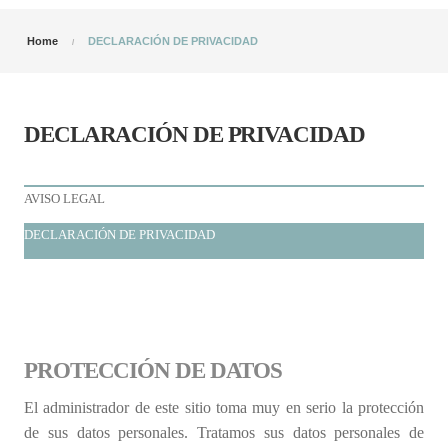
Home
DECLARACIÓN DE PRIVACIDAD
DECLARACIÓN DE PRIVACIDAD
AVISO LEGAL
DECLARACIÓN DE PRIVACIDAD
PROTECCIÓN DE DATOS
El administrador de este sitio toma muy en serio la protección
de sus datos personales. Tratamos sus datos personales de