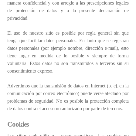
manera confidencial y con arreglo a las prescripciones legales
de protección de datos y a la presente declaración de
privacidad.
El uso de nuestro sitio es posible por regla general sin que
tenga que facilitar datos personales. En tanto que se registran
datos personales (por ejemplo nombre, dirección e-mail), esto
tiene lugar en medida de lo posible y siempre de forma
voluntaria. Estos datos no son transmitidos a terceros sin su
consentimiento expreso.
Advertimos que la transmisión de datos en Internet (p. ej. en la
comunicación por correo electrónico) puede verse afectado por
problemas de seguridad. No es posible la protección completa
de datos contra el acceso no autorizado por parte de terceros.
Cookies
Los sitios web utilizan a veces «cookies». Las cookies no