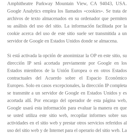
Amphitheatre Parkway Mountain View, CA 94043, USA.
Google Analytics emplea los llamados «cookies». Se trata de
archivos de texto almacenados en su ordenador que permiten
su análisis del uso del sitio. La información facilitada por la
cookie acerca del uso de este sitio suele ser transmitida a un
servidor de Google en Estados Unidos donde se almacena.
Si está activada la opción de anonimizar la OP en este sitio, su
dirección IP será acortada previamente por Google en los
Estados miembros de la Unión Europea o en otros Estados
contractuales del Acuerdo sobre el Espacio Económico
Europeo. Solo en casos excepcionales, la dirección IP completa
se transmite a un servidor de Google en Estados Unidos y es
acortada allí. Por encargo del operador de esta página web,
Google usará esta información para evaluar la manera en que
se usted utiliza este sitio web, recopilar informes sobre sus
actividades en el sitio web y prestar otros servicios referidos al
uso del sitio web y de Internet para el operario del sitio web. La