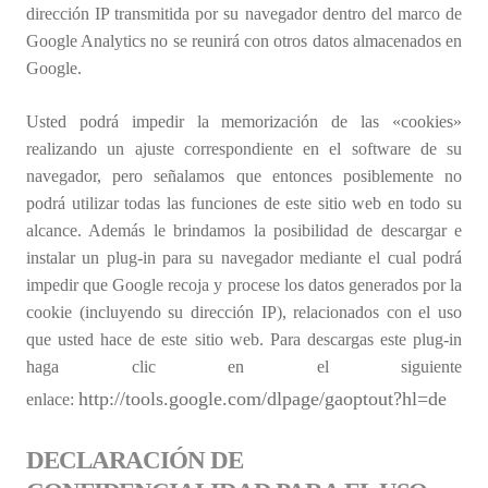
dirección IP transmitida por su navegador dentro del marco de
Google Analytics no se reunirá con otros datos almacenados en
Google.
Usted podrá impedir la memorización de las «cookies»
realizando un ajuste correspondiente en el software de su
navegador, pero señalamos que entonces posiblemente no
podrá utilizar todas las funciones de este sitio web en todo su
alcance. Además le brindamos la posibilidad de descargar e
instalar un plug-in para su navegador mediante el cual podrá
impedir que Google recoja y procese los datos generados por la
cookie (incluyendo su dirección IP), relacionados con el uso
que usted hace de este sitio web. Para descargas este plug-in
haga clic en el siguiente
http://tools.google.com/dlpage/gaoptout?hl=de
enlace:
DECLARACIÓN DE